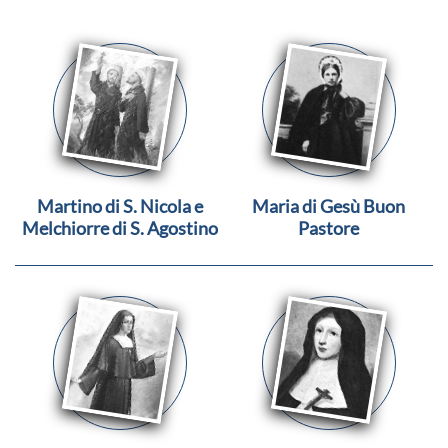
Martino di S. Nicola e
Maria di Gesù Buon
Melchiorre di S. Agostino
Pastore