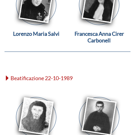
Lorenzo Maria Salvi
Francesca Anna Cirer
Carbonell
Beatificazione 22-10-1989