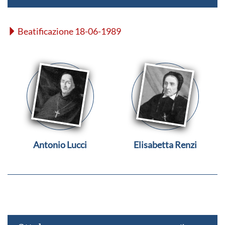
Beatificazione 18-06-1989
Antonio Lucci
Elisabetta Renzi