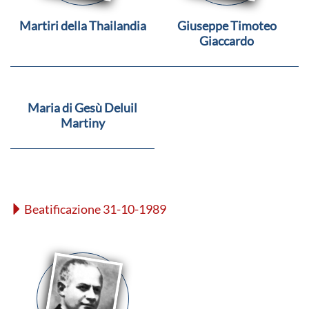
Martiri della Thailandia
Giuseppe Timoteo
Giaccardo
Maria di Gesù Deluil
Martiny
Beatificazione 31-10-1989