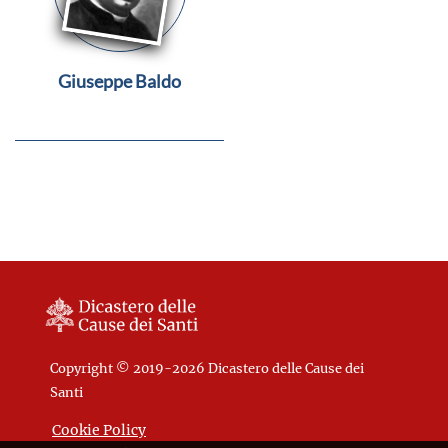
Giuseppe Baldo
Copyright © 2019-2026 Dicastero delle Cause dei
Santi
Cookie Policy