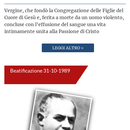
Vergine, che fondò la Congregazione delle Figlie del
Cuore di Gesù e, ferita a morte da un uomo violento,
concluse con l’effusione del sangue una vita
intimamente unita alla Passione di Cristo
LEGGI ALTRO >
Beatificazione 31-10-1989