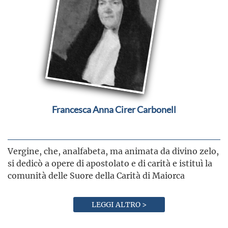
Francesca Anna Cirer Carbonell
Vergine, che, analfabeta, ma animata da divino zelo,
si dedicò a opere di apostolato e di carità e istituì la
comunità delle Suore della Carità di Maiorca
LEGGI ALTRO >