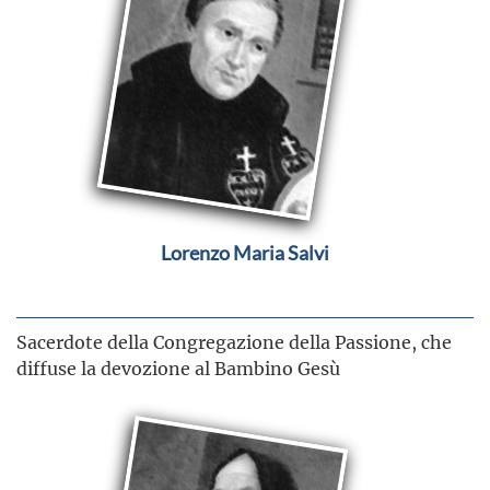
Lorenzo Maria Salvi
Sacerdote della Congregazione della Passione, che
diffuse la devozione al Bambino Gesù