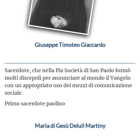
Giuseppe Timoteo Giaccardo
Sacerdote, che nella Pia Società di San Paolo formò
molti discepoli per annunciare al mondo il Vangelo
con un appropriato uso dei mezzi di comunicazione
sociale.
Primo sacerdote paolino
Maria di Gesù Deluil Martiny