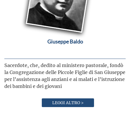
Giuseppe Baldo
Sacerdote, che, dedito al ministero pastorale, fondò
la Congregazione delle Piccole Figlie di San Giuseppe
per l’assistenza agli anziani e ai malati e l’istruzione
dei bambini e dei giovani
LEGGI ALTRO >