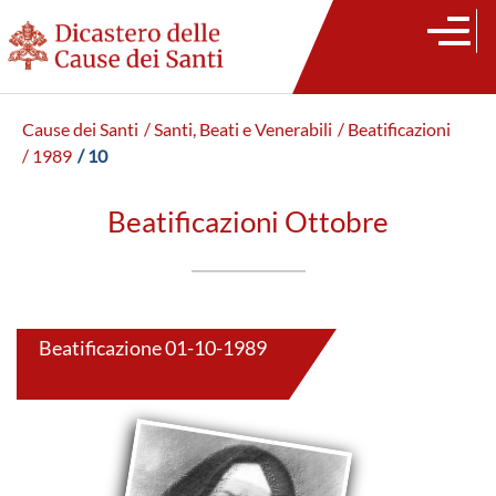
Cause dei Santi
/ Santi, Beati e Venerabili
/ Beatificazioni
/ 1989
/ 10
Beatificazioni Ottobre
Beatificazione 01-10-1989