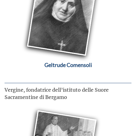
Geltrude Comensoli
Vergine, fondatrice dell’istituto delle Suore
Sacramentine di Bergamo