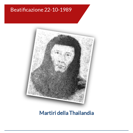
Beatificazione 22-10-1989
Martiri della Thailandia