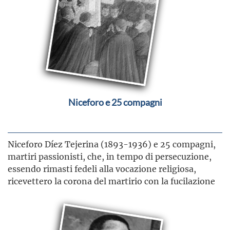
Niceforo e 25 compagni
Niceforo Díez Tejerina (1893-1936) e 25 compagni,
martiri passionisti, che, in tempo di persecuzione,
essendo rimasti fedeli alla vocazione religiosa,
ricevettero la corona del martirio con la fucilazione