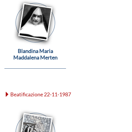
Blandina Maria
Maddalena Merten
Beatificazione 22-11-1987