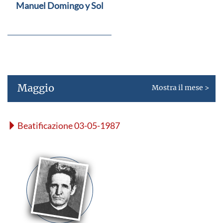
Manuel Domingo y Sol
Maggio
Mostra il mese >
Beatificazione 03-05-1987