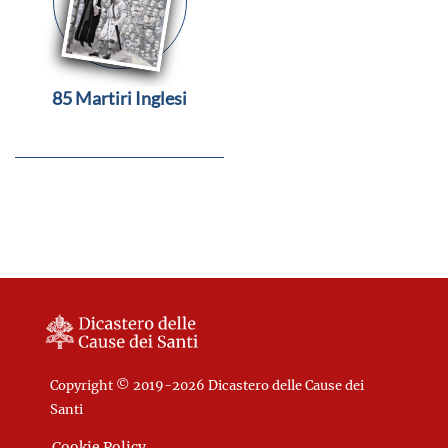
85 Martiri Inglesi
Copyright © 2019-2026 Dicastero delle Cause dei
Santi
Cookie Policy