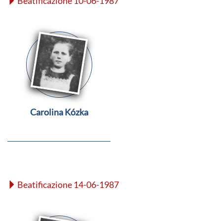
Beatificazione 10-06-1987
Carolina Kózka
Beatificazione 14-06-1987