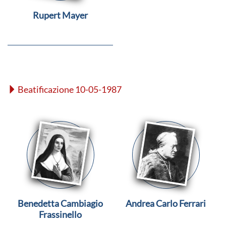
Rupert Mayer
Beatificazione 10-05-1987
Benedetta Cambiagio
Andrea Carlo Ferrari
Frassinello