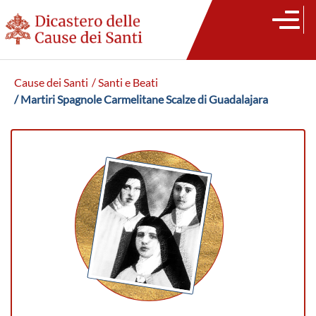
Cause dei Santi
/ Santi e Beati
/ Martiri Spagnole Carmelitane Scalze di Guadalajara