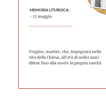
MEMORIA LITURGICA:
- 17 maggio
Vergine, martire, che, impegnata nella
vita della Chiesa, all’età di sedici anni
difese fino alla morte la propria castità