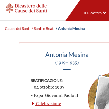
Il Dicastero
Cause dei Santi
/ Santi e Beati
/ Antonia Mesina
Antonia Mesina
(1919-1935)
BEATIFICAZIONE:
- 04 ottobre 1987
- Papa Giovanni Paolo II
Celebrazione