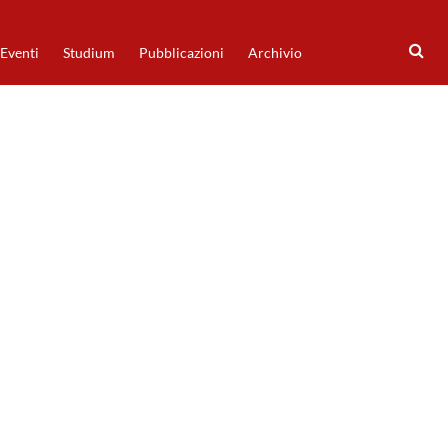
Eventi
Studium
Pubblicazioni
Archivio