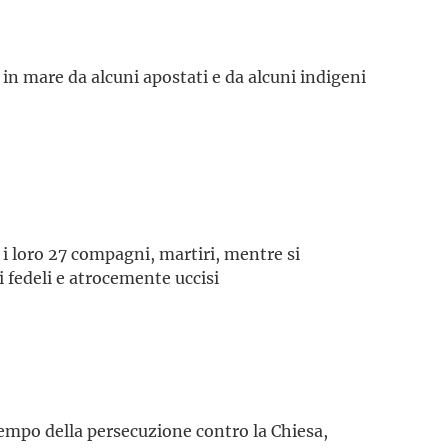
 in mare da alcuni apostati e da alcuni indigeni
i loro 27 compagni, martiri, mentre si
i fedeli e atrocemente uccisi
tempo della persecuzione contro la Chiesa,