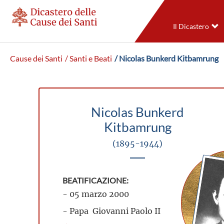
Il Dicastero
Cause dei Santi
/ Santi e Beati
/ Nicolas Bunkerd Kitbamrung
Nicolas Bunkerd
Kitbamrung
(1895-1944)
BEATIFICAZIONE:
- 05 marzo 2000
- Papa Giovanni Paolo II