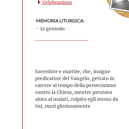
Celebrazione
MEMORIA LITURGICA:
- 12 gennaio
Sacerdote e martire, che, insigne
predicatore del Vangelo, gettato in
carcere al tempo della persecuzione
contro la Chiesa, mentre prestava
aiuto ai malati, colpito egli stesso da
tisi, morì gloriosamente