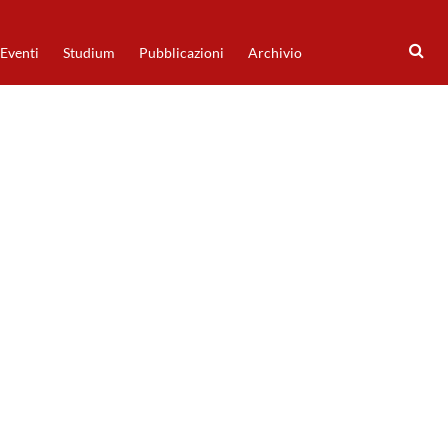
Eventi
Studium
Pubblicazioni
Archivio