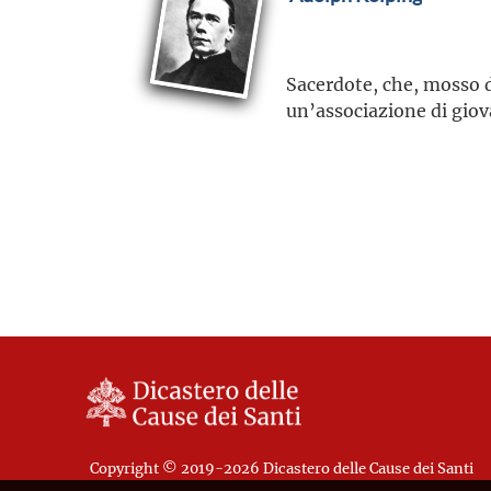
Sacerdote, che, mosso da
un’associazione di giova
Copyright © 2019-2026 Dicastero delle Cause dei Santi