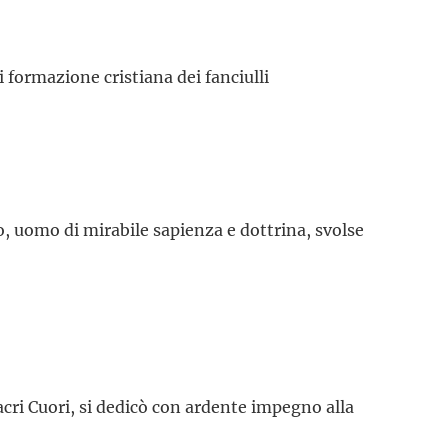
 formazione cristiana dei fanciulli
o, uomo di mirabile sapienza e dottrina, svolse
cri Cuori, si dedicò con ardente impegno alla