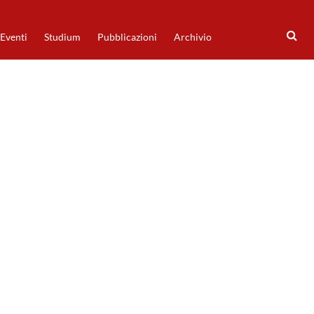
Eventi
Studium
Pubblicazioni
Archivio