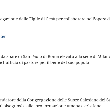
gazione delle Figlie di Gesù per collaborare nell’opera di
ter
 da abate di San Paolo di Roma elevato alla sede di Milan
 l’ufficio di pastore per il bene del suo popolo
ndatore della Congregazione delle Suore Salesiane dei Sa
chi bisognosi e alla loro formazione umana e cristiana