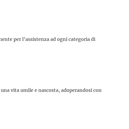
ente per l’assistenza ad ogni categoria di
e una vita umile e nascosta, adoperandosi con