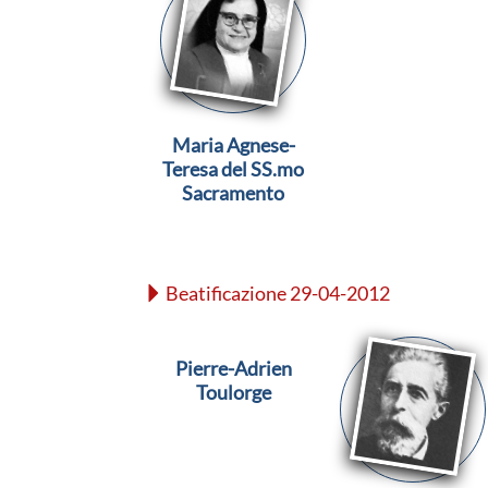
Maria Agnese-
Teresa del SS.mo
Sacramento
Beatificazione 29-04-2012
Pierre-Adrien
Toulorge