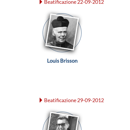
Beatificazione 22-09-2012
Louis Brisson
Beatificazione 29-09-2012