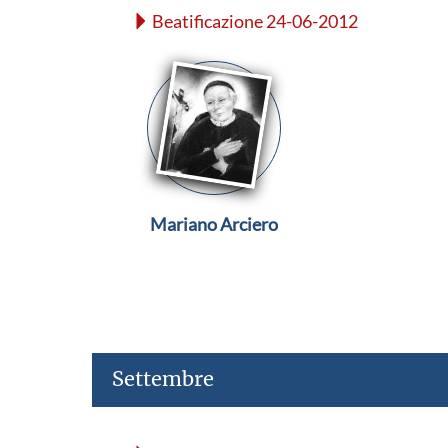
Beatificazione 24-06-2012
Mariano Arciero
Settembre