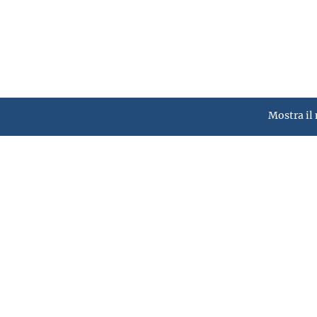
Mostra il