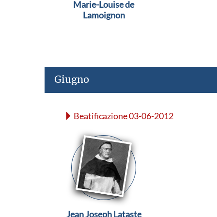
Marie-Louise de
Lamoignon
Giugno
Beatificazione 03-06-2012
Jean Joseph Lataste