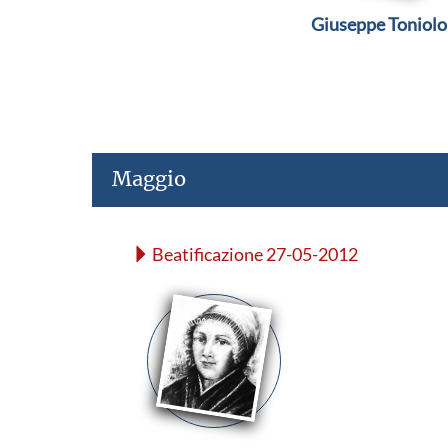
Giuseppe Toniolo
Maggio
Beatificazione 27-05-2012