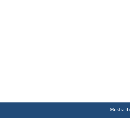
Mostra il