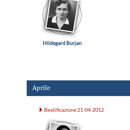
Hildegard Burjan
Aprile
Beatificazione 21-04-2012