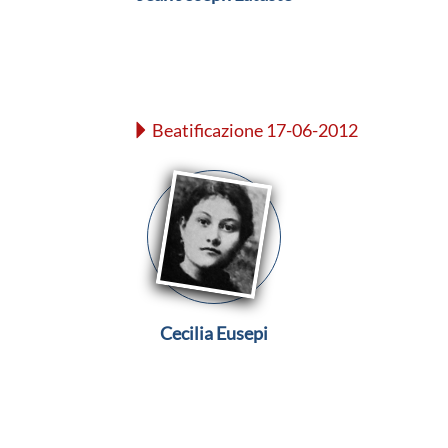
Beatificazione 17-06-2012
Cecilia Eusepi