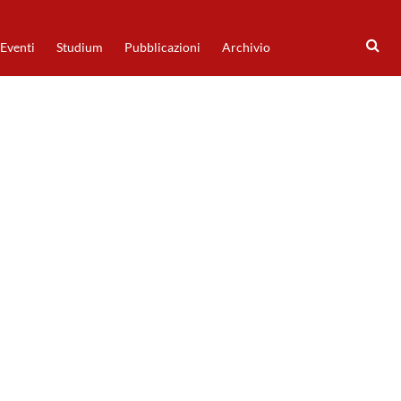
Eventi
Studium
Pubblicazioni
Archivio