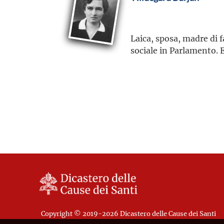
Laica, sposa, madre di f
sociale in Parlamento. 
Copyright © 2019-2026 Dicastero delle Cause dei Santi