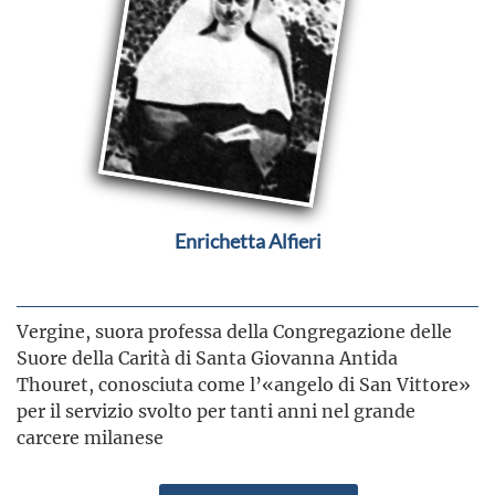
Enrichetta Alfieri
Vergine, suora professa della Congregazione delle
Suore della Carità di Santa Giovanna Antida
Thouret, conosciuta come l’«angelo di San Vittore»
per il servizio svolto per tanti anni nel grande
carcere milanese