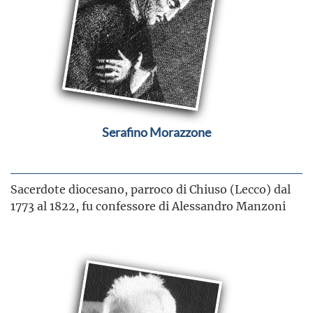
Serafino Morazzone
Sacerdote diocesano, parroco di Chiuso (Lecco) dal
1773 al 1822, fu confessore di Alessandro Manzoni