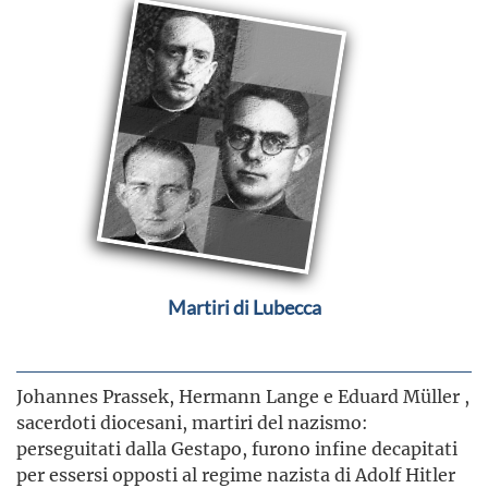
Martiri di Lubecca
Johannes Prassek, Hermann Lange e Eduard Müller ,
sacerdoti diocesani, martiri del nazismo:
perseguitati dalla Gestapo, furono infine decapitati
per essersi opposti al regime nazista di Adolf Hitler