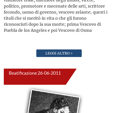
politico, promotore e mecenate delle arti, scrittore
fecondo, uomo di governo, vescovo zelante; questi i
titoli che si meritò in vita o che gli furono
riconosciuti dopo la sua morte; prima Vescovo di
Puebla de los Angeles e poi Vescovo di Osma
LEGGI ALTRO >
Beatificazione 26-06-2011