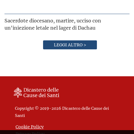
Sacerdote diocesano, martire, ucciso con
un'iniezione letale nel lager di Dachau
LEGGI ALTRO >
Copyright © 2019-2026 Dicastero delle Cause dei
Santi
Cookie Policy
Privacy Policy