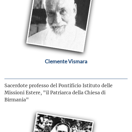
Clemente Vismara
Sacerdote professo del Pontificio Istituto delle
Missioni Estere, "il Patriarca della Chiesa di
Birmania"