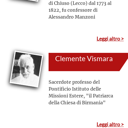
di Chiuso (Lecco) dal 1773 al
1822, fu confessore di
Alessandro Manzoni
Leggi altro >
Clemente Vismara
Sacerdote professo del
Pontificio Istituto delle
Missioni Estere, "il Patriarca
della Chiesa di Birmania"
Leggi altro >