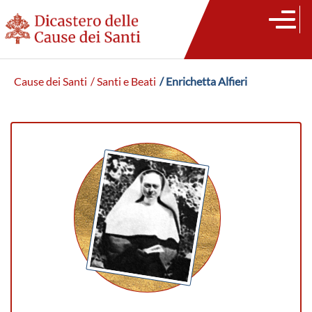
Cause dei Santi
/ Santi e Beati
/ Enrichetta Alfieri