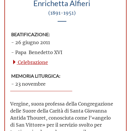
Enrichetta Alfieri
(1891-1951)
BEATIFICAZIONE:
- 26 giugno 2011
- Papa Benedetto XVI
Celebrazione
MEMORIA LITURGICA:
- 23 novembre
Vergine, suora professa della Congregazione
delle Suore della Carità di Santa Giovanna
Antida Thouret, conosciuta come l’«angelo
di San Vittore» per il servizio svolto per