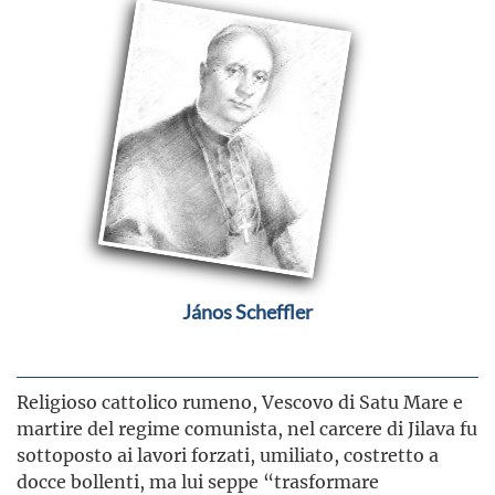
János Scheffler
Religioso cattolico rumeno, Vescovo di Satu Mare e
martire del regime comunista, nel carcere di Jilava fu
sottoposto ai lavori forzati, umiliato, costretto a
docce bollenti, ma lui seppe “trasformare