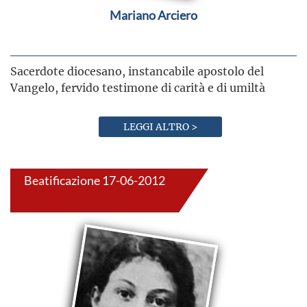
Mariano Arciero
Sacerdote diocesano, instancabile apostolo del
Vangelo, fervido testimone di carità e di umiltà
LEGGI ALTRO >
Beatificazione 17-06-2012