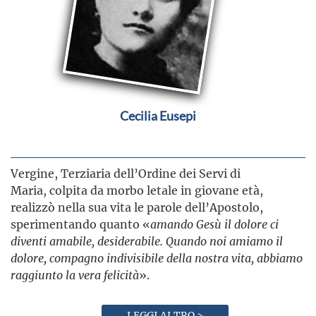
Cecilia Eusepi
Vergine, Terziaria dell’Ordine dei Servi di
Maria, colpita da morbo letale in giovane età,
realizzò nella sua vita le parole dell’Apostolo,
sperimentando quanto «
amando Gesù il dolore ci
diventi amabile, desiderabile. Quando noi amiamo il
dolore, compagno indivisibile della nostra vita, abbiamo
raggiunto la vera felicità
».
LEGGI ALTRO >