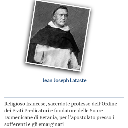
Jean Joseph Lataste
Religioso francese, sacerdote professo dell’Ordine
dei Frati Predicatori e fondatore delle Suore
Domenicane di Betania, per l'apostolato presso i
sofferenti e gli emarginati