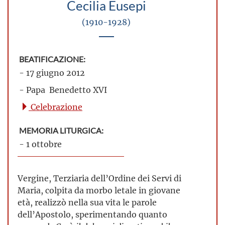
Cecilia Eusepi
(1910-1928)
BEATIFICAZIONE:
- 17 giugno 2012
- Papa Benedetto XVI
Celebrazione
MEMORIA LITURGICA:
- 1 ottobre
Vergine, Terziaria dell’Ordine dei Servi di
Maria, colpita da morbo letale in giovane
età, realizzò nella sua vita le parole
dell’Apostolo, sperimentando quanto