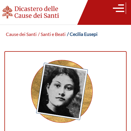
Cause dei Santi
/ Santi e Beati
/ Cecilia Eusepi