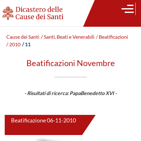
Cause dei Santi
/ Santi, Beati e Venerabili
/ Beatificazioni
/ 2010
/ 11
Beatificazioni Novembre
- Risultati di ricerca: PapaBenedetto XVI -
Beatificazione 06-11-2010