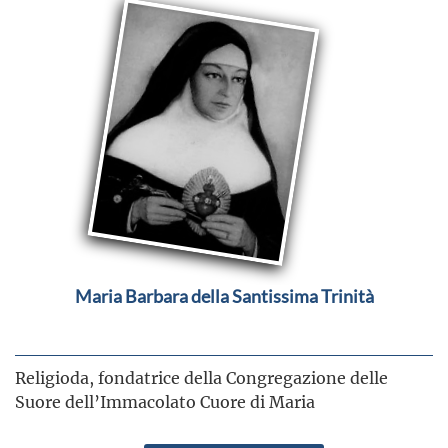
Maria Barbara della Santissima Trinità
Religioda, fondatrice della Congregazione delle
Suore dell’Immacolato Cuore di Maria