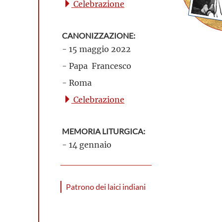
Celebrazione
CANONIZZAZIONE:
- 15 maggio 2022
- Papa Francesco
- Roma
Celebrazione
MEMORIA LITURGICA:
- 14 gennaio
Patrono dei laici indiani