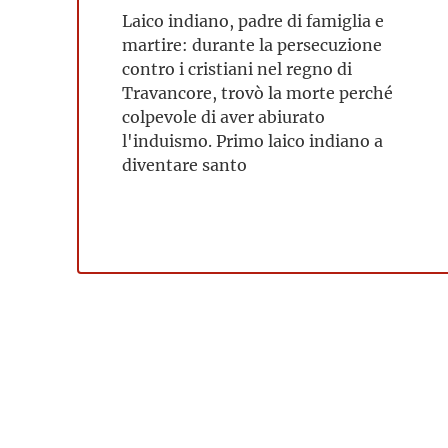
Laico indiano, padre di famiglia e
martire: durante la persecuzione
contro i cristiani nel regno di
Travancore, trovò la morte perché
colpevole di aver abiurato
l'induismo. Primo laico indiano a
diventare santo