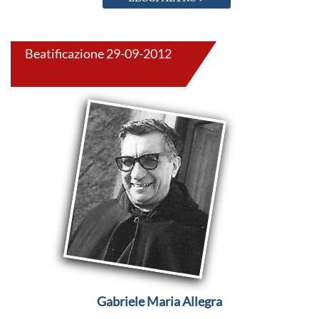
Beatificazione 29-09-2012
Gabriele Maria Allegra