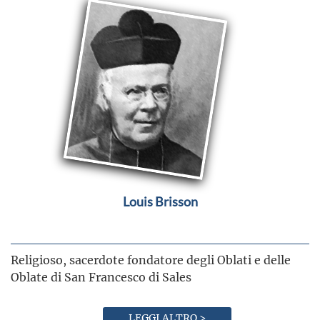
Louis Brisson
Religioso, sacerdote fondatore degli Oblati e delle
Oblate di San Francesco di Sales
LEGGI ALTRO >