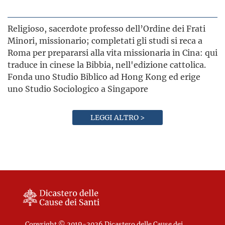
Religioso, sacerdote professo dell’Ordine dei Frati
Minori, missionario; completati gli studi si reca a
Roma per prepararsi alla vita missionaria in Cina: qui
traduce in cinese la Bibbia, nell'edizione cattolica.
Fonda uno Studio Biblico ad Hong Kong ed erige
uno Studio Sociologico a Singapore
LEGGI ALTRO >
Copyright © 2019-2026 Dicastero delle Cause dei