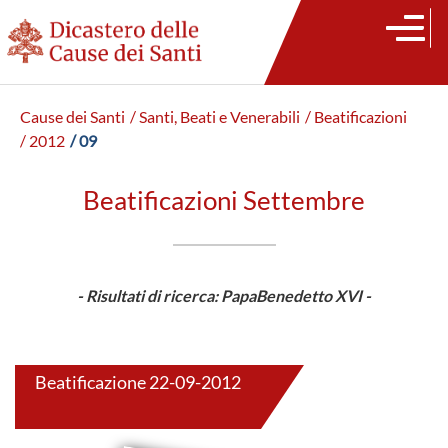
Cause dei Santi
/ Santi, Beati e Venerabili
/ Beatificazioni
/ 2012
/ 09
Beatificazioni Settembre
- Risultati di ricerca: PapaBenedetto XVI -
Beatificazione 22-09-2012