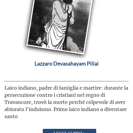
Lazzaro Devasahayam Pillai
Laico indiano, padre di famiglia e martire: durante la
persecuzione contro i cristiani nel regno di
Travancore, trovò la morte perché colpevole di aver
abiurato l'induismo. Primo laico indiano a diventare
santo