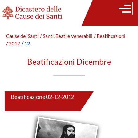
Cause dei Santi
/ Santi, Beati e Venerabili
/ Beatificazioni
/ 2012
/ 12
Beatificazioni Dicembre
Beatificazione 02-12-2012