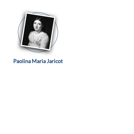
Paolina Maria Jaricot