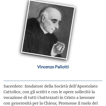
Vincenzo Pallotti
Sacerdote: fondatore della Società dell’Apostolato
Cattolico, con gli scritti e con le opere sollecitò la
vocazione di tutti i battezzati in Cristo a lavorare
con generosità per la Chiesa; Promosse il ruolo dei