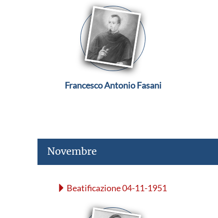
Francesco Antonio Fasani
Novembre
Beatificazione 04-11-1951