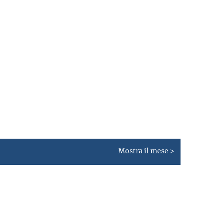
Mostra il mese >