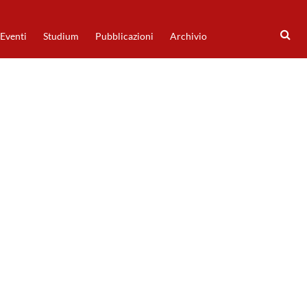
Eventi
Studium
Pubblicazioni
Archivio