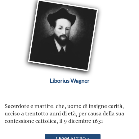
Liborius Wagner
Sacerdote e martire, che, uomo di insigne carità,
ucciso a trentotto anni di età, per causa della sua
confessione cattolica, il 9 dicembre 1631
LEGGI ALTRO >