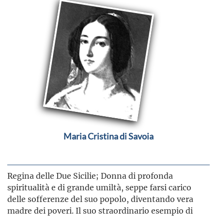
Maria Cristina di Savoia
Regina delle Due Sicilie; Donna di profonda
spiritualità e di grande umiltà, seppe farsi carico
delle sofferenze del suo popolo, diventando vera
madre dei poveri. Il suo straordinario esempio di