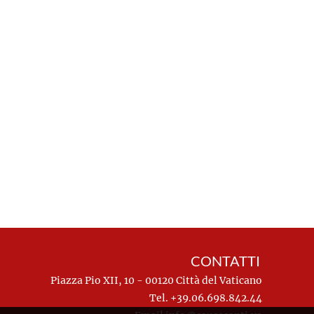
CONTATTI
Piazza Pio XII, 10 - 00120 Città del Vaticano
Tel. +39.06.698.842.44