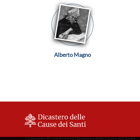
Alberto Magno
Copyright © 2019-2026 Dicastero delle Cause dei Santi