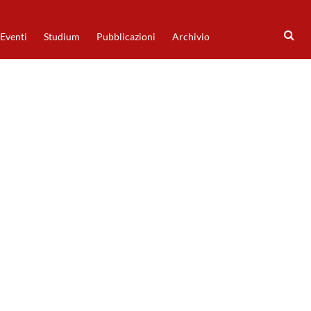
Eventi
Studium
Pubblicazioni
Archivio