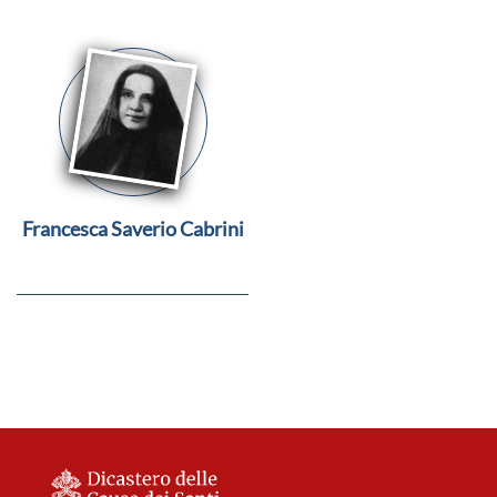
Francesca Saverio Cabrini