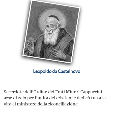
Leopoldo da Castelnovo
Sacerdote dell’Ordine dei Frati Minori Cappuccini,
arse di zelo per l’unità dei cristiani e dedicò tutta la
vita al ministero della riconciliazione