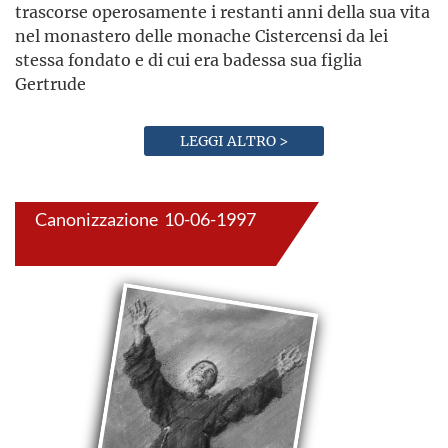
trascorse operosamente i restanti anni della sua vita
nel monastero delle monache Cistercensi da lei
stessa fondato e di cui era badessa sua figlia
Gertrude
LEGGI ALTRO >
Canonizzazione 10-06-1997