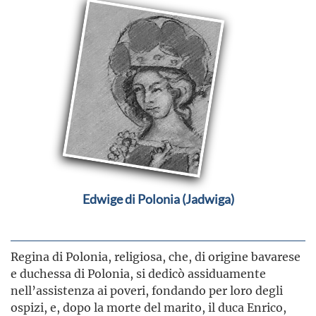
Edwige di Polonia (Jadwiga)
Regina di Polonia, religiosa, che, di origine bavarese
e duchessa di Polonia, si dedicò assiduamente
nell’assistenza ai poveri, fondando per loro degli
ospizi, e, dopo la morte del marito, il duca Enrico,