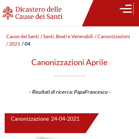
Cause dei Santi
/ Santi, Beati e Venerabili
/ Canonizzazioni
/ 2021
/ 04
Canonizzazioni Aprile
- Risultati di ricerca: PapaFrancesco -
Canonizzazione 24-04-2021