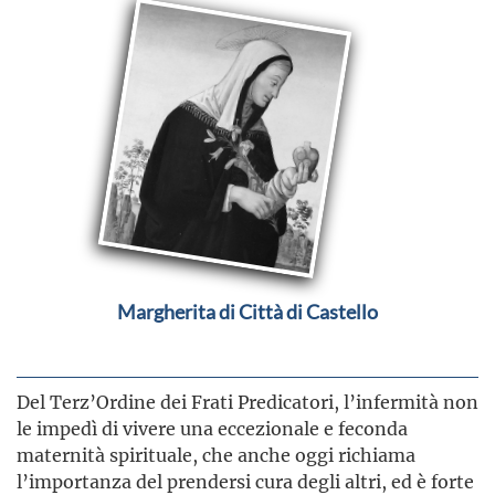
Margherita di Città di Castello
Del Terz’Ordine dei Frati Predicatori, l’infermità non
le impedì di vivere una eccezionale e feconda
maternità spirituale, che anche oggi richiama
l’importanza del prendersi cura degli altri, ed è forte