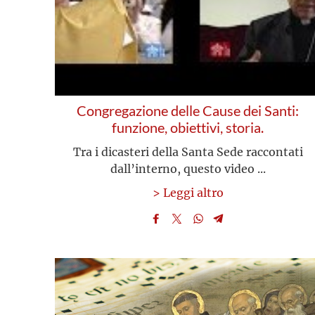
Congregazione delle Cause dei Santi:
funzione, obiettivi, storia.
Tra i dicasteri della Santa Sede raccontati
dall’interno, questo video ...
> Leggi altro