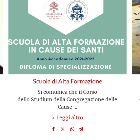
Scuola di Alta Formazione
Si comunica che il Corso
dello Studium della Congregazione delle
Cause ...
> Leggi altro