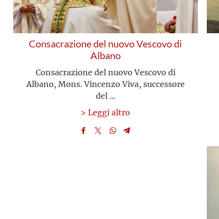
Consacrazione del nuovo Vescovo di
Albano
Consacrazione del nuovo Vescovo di
Albano, Mons. Vincenzo Viva, successore
del ...
> Leggi altro