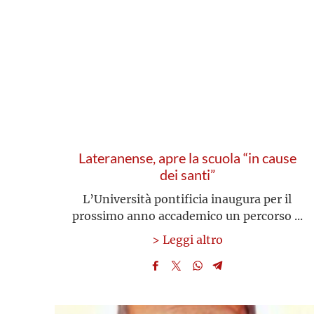
Lateranense, apre la scuola “in cause
dei santi”
L’Università pontificia inaugura per il
prossimo anno accademico un percorso ...
> Leggi altro