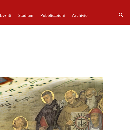
Eventi
Studium
Pubblicazioni
Archivio