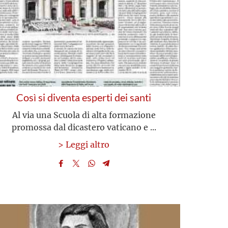
Così si diventa esperti dei santi
Al via una Scuola di alta formazione
promossa dal dicastero vaticano e ...
> Leggi altro