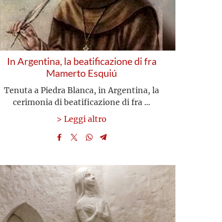
In Argentina, la beatificazione di fra
Mamerto Esquiú
Tenuta a Piedra Blanca, in Argentina, la
cerimonia di beatificazione di fra ...
> Leggi altro