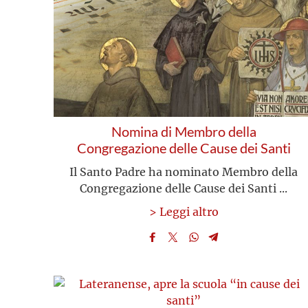
Nomina di Membro della
Congregazione delle Cause dei Santi
Il Santo Padre ha nominato Membro della
Congregazione delle Cause dei Santi ...
> Leggi altro