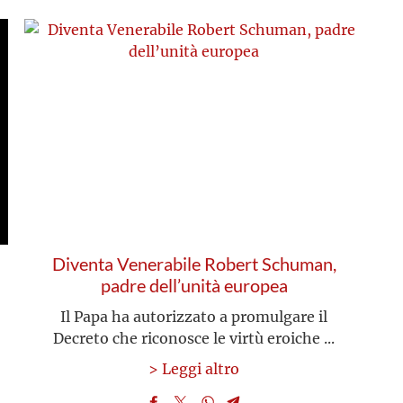
Diventa Venerabile Robert Schuman,
padre dell’unità europea
Il Papa ha autorizzato a promulgare il
Decreto che riconosce le virtù eroiche ...
> Leggi altro