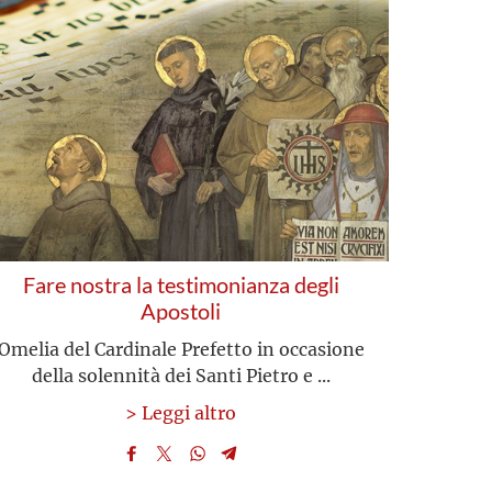
Fare nostra la testimonianza degli
Apostoli
Omelia del Cardinale Prefetto in occasione
della solennità dei Santi Pietro e ...
> Leggi altro