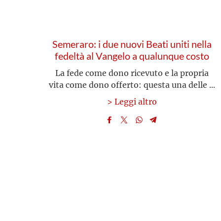
Semeraro: i due nuovi Beati uniti nella
fedeltà al Vangelo a qualunque costo
La fede come dono ricevuto e la propria
vita come dono offerto: questa una delle ...
> Leggi altro