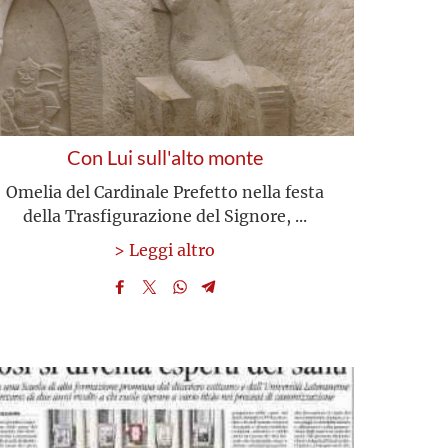
Con Lui sull'alto monte
Omelia del Cardinale Prefetto nella festa
della Trasfigurazione del Signore, ...
> Leggi altro