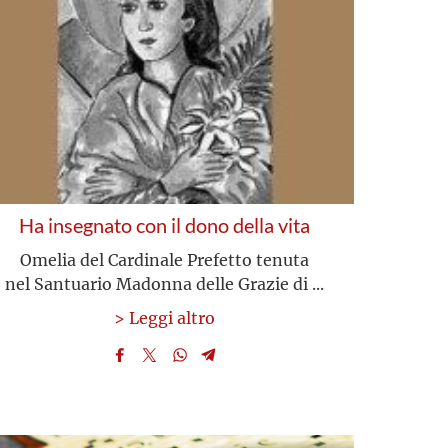
Ha insegnato con il dono della vita
Omelia del Cardinale Prefetto tenuta
nel Santuario Madonna delle Grazie di ...
> Leggi altro