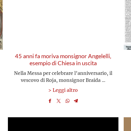
45 anni fa moriva monsignor Angelelli,
esempio di Chiesa in uscita
Nella Messa per celebrare l’anniversario, il
vescovo di Roja, monsignor Braida ...
> Leggi altro