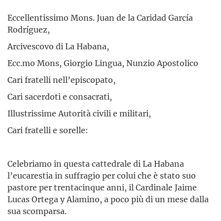
Eccellentissimo Mons. Juan de la Caridad García
Rodríguez,
Arcivescovo di La Habana,
Ecc.mo Mons, Giorgio Lingua, Nunzio Apostolico
Cari fratelli nell’episcopato,
Cari sacerdoti e consacrati,
Illustrissime Autorità civili e militari,
Cari fratelli e sorelle:
Celebriamo in questa cattedrale di La Habana
l’eucarestia in suffragio per colui che è stato suo
pastore per trentacinque anni, il Cardinale Jaime
Lucas Ortega y Alamino, a poco più di un mese dalla
sua scomparsa.