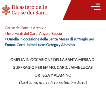
Cause dei Santi
/ Archivio
/ Interventi del Card. Angelo Becciu
/ Omelia in occasione della Santa Messa di suffragio per
Emmo. Card. Jaime Lucas Ortega y Alamino
OMELIA IN OCCASIONE DELLA SANTA MESSA DI
SUFFRAGIO PER EMMO. CARD. JAIME LUCAS
ORTEGA Y ALAMINO
(La Avana, martedì 10 settembre 2019)