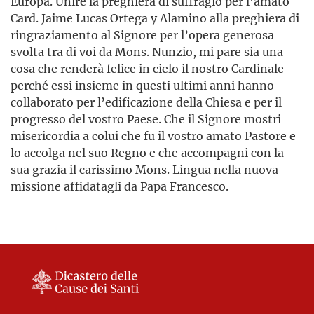
Europa. Unire la preghiera di suffragio per l’amato
Card. Jaime Lucas Ortega y Alamino alla preghiera di
ringraziamento al Signore per l’opera generosa
svolta tra di voi da Mons. Nunzio, mi pare sia una
cosa che renderà felice in cielo il nostro Cardinale
perché essi insieme in questi ultimi anni hanno
collaborato per l’edificazione della Chiesa e per il
progresso del vostro Paese. Che il Signore mostri
misericordia a colui che fu il vostro amato Pastore e
lo accolga nel suo Regno e che accompagni con la
sua grazia il carissimo Mons. Lingua nella nuova
missione affidatagli da Papa Francesco.