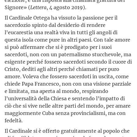
Signore» (
Lettera
, 4 agosto 2019).
Il Cardinale Ortega ha vissuto la passione per il
sacerdozio spinto dal desiderio di rendere
l’eucarestia una realtà viva in tutti gli angoli di
questa isola come pure in altri paesi. Con tale amore
si può affermare che si è prodigato per i suoi
sacerdoti, non con un paternalismo stucchevole, ma
esigente perché fossero sacerdoti secondo il cuore di
Cristo, dediti agli altri perché chiamati per puro
amore. Voleva che fossero sacerdoti in uscita, come
chiede Papa Francesco, non con una visione parziale
e limitata, ma aperta al mondo, respirando
l’universalità della Chiesa e sentendo l’impatto di
ciò che si vive nelle altre parti del mondo, per amare
maggiormente Cuba senza provincialismi, ma con
fedeltà.
Il Cardinale si è offerto gratuitamente al popolo che