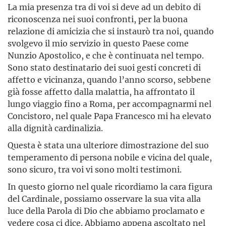
La mia presenza tra di voi si deve ad un debito di
riconoscenza nei suoi confronti, per la buona
relazione di amicizia che si instaurò tra noi, quando
svolgevo il mio servizio in questo Paese come
Nunzio Apostolico, e che è continuata nel tempo.
Sono stato destinatario dei suoi gesti concreti di
affetto e vicinanza, quando l’anno scorso, sebbene
già fosse affetto dalla malattia, ha affrontato il
lungo viaggio fino a Roma, per accompagnarmi nel
Concistoro, nel quale Papa Francesco mi ha elevato
alla dignità cardinalizia.
Questa è stata una ulteriore dimostrazione del suo
temperamento di persona nobile e vicina del quale,
sono sicuro, tra voi vi sono molti testimoni.
In questo giorno nel quale ricordiamo la cara figura
del Cardinale, possiamo osservare la sua vita alla
luce della Parola di Dio che abbiamo proclamato e
vedere cosa ci dice. Abbiamo appena ascoltato nel