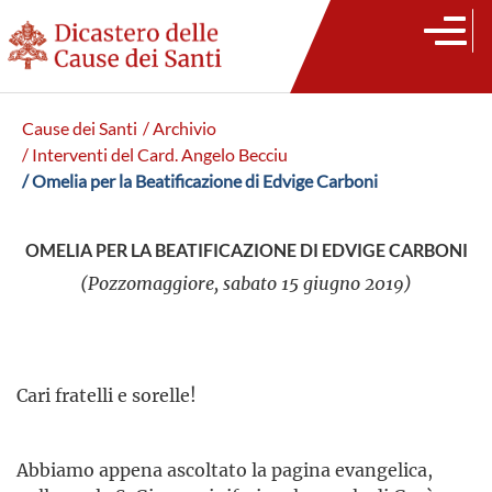
Cause dei Santi
/ Archivio
/ Interventi del Card. Angelo Becciu
/ Omelia per la Beatificazione di Edvige Carboni
OMELIA PER LA BEATIFICAZIONE DI EDVIGE CARBONI
(Pozzomaggiore, sabato 15 giugno 2019)
Cari fratelli e sorelle!
Abbiamo appena ascoltato la pagina evangelica,