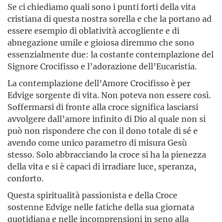
Se ci chiediamo quali sono i punti forti della vita
cristiana di questa nostra sorella e che la portano ad
essere esempio di oblatività accogliente e di
abnegazione umile e gioiosa diremmo che sono
essenzialmente due: la costante contemplazione del
Signore Crocifisso e l’adorazione dell’Eucaristia.
La contemplazione dell’Amore Crocifisso è per
Edvige sorgente di vita. Non poteva non essere così.
Soffermarsi di fronte alla croce significa lasciarsi
avvolgere dall’amore infinito di Dio al quale non si
può non rispondere che con il dono totale di sé e
avendo come unico parametro di misura Gesù
stesso. Solo abbracciando la croce si ha la pienezza
della vita e si è capaci di irradiare luce, speranza,
conforto.
Questa spiritualità passionista e della Croce
sostenne Edvige nelle fatiche della sua giornata
quotidiana e nelle incomprensioni in seno alla