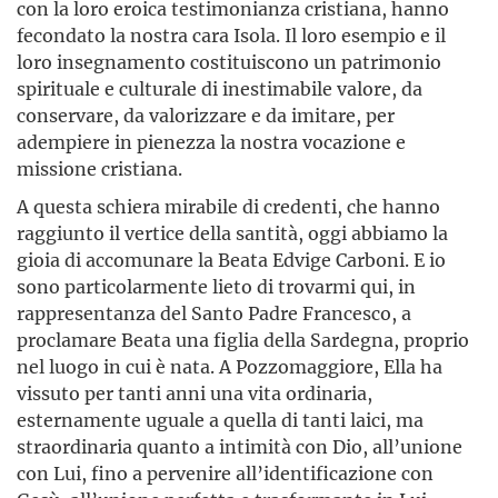
con la loro eroica testimonianza cristiana, hanno
fecondato la nostra cara Isola. Il loro esempio e il
loro insegnamento costituiscono un patrimonio
spirituale e culturale di inestimabile valore, da
conservare, da valorizzare e da imitare, per
adempiere in pienezza la nostra vocazione e
missione cristiana.
A questa schiera mirabile di credenti, che hanno
raggiunto il vertice della santità, oggi abbiamo la
gioia di accomunare la Beata Edvige Carboni. E io
sono particolarmente lieto di trovarmi qui, in
rappresentanza del Santo Padre Francesco, a
proclamare Beata una figlia della Sardegna, proprio
nel luogo in cui è nata. A Pozzomaggiore, Ella ha
vissuto per tanti anni una vita ordinaria,
esternamente uguale a quella di tanti laici, ma
straordinaria quanto a intimità con Dio, all’unione
con Lui, fino a pervenire all’identificazione con