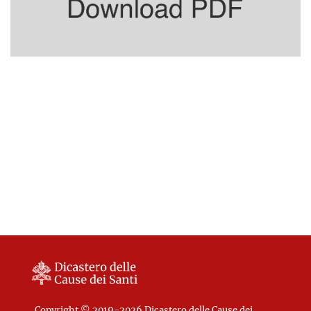
Copyright © 2019-2026 Dicastero delle Cause dei