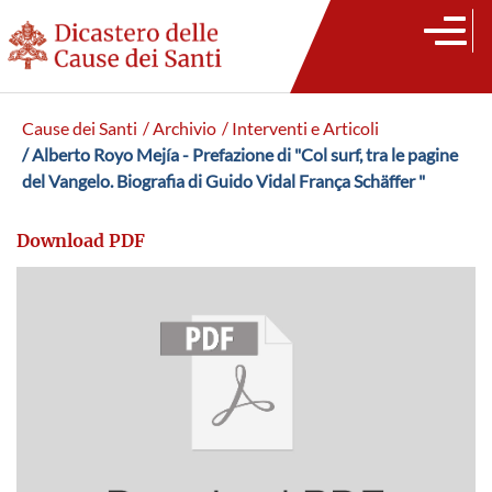
Cause dei Santi
/ Archivio
/ Interventi e Articoli
/ Alberto Royo Mejía - Prefazione di "Col surf, tra le pagine
del Vangelo. Biografia di Guido Vidal França Schäffer "
Download PDF