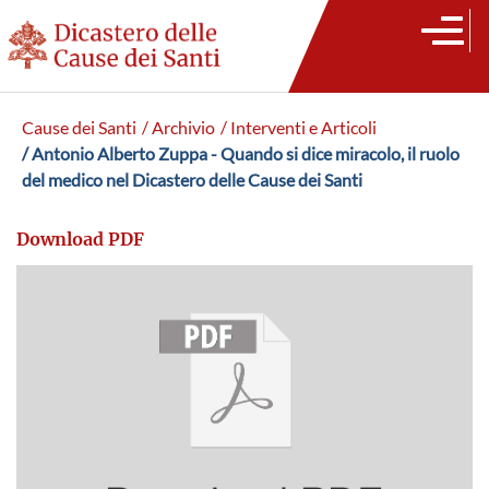
Cause dei Santi
/ Archivio
/ Interventi e Articoli
/ Antonio Alberto Zuppa - Quando si dice miracolo, il ruolo
del medico nel Dicastero delle Cause dei Santi
Download PDF