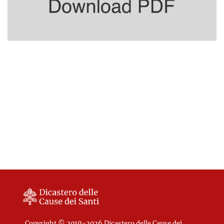
Copyright © 2019-2026 Dicastero delle Cause dei