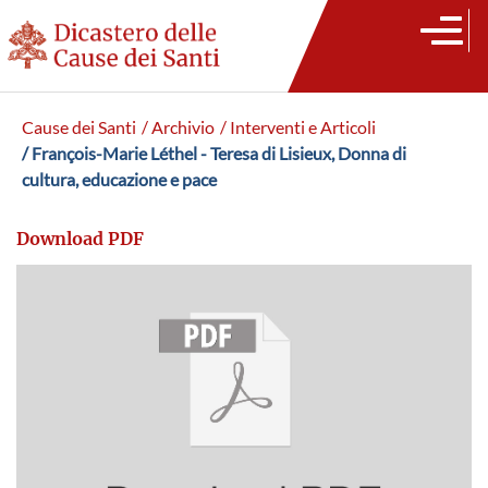
Cause dei Santi
/ Archivio
/ Interventi e Articoli
/ François-Marie Léthel - Teresa di Lisieux, Donna di
cultura, educazione e pace
Download PDF