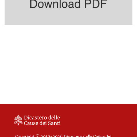
Copyright © 2019-2026 Dicastero delle Cause dei