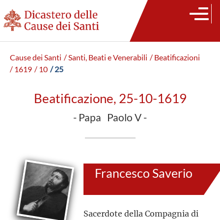
Cause dei Santi
/ Santi, Beati e Venerabili
/ Beatificazioni
/ 1619
/ 10
/ 25
Beatificazione, 25-10-1619
- Papa Paolo V -
Francesco Saverio
Sacerdote della Compagnia di