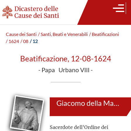
Cause dei Santi
/ Santi, Beati e Venerabili
/ Beatificazioni
/ 1624
/ 08
/ 12
Beatificazione, 12-08-1624
- Papa Urbano VIII -
Giacomo della Marca
Sacerdote dell’Ordine dei