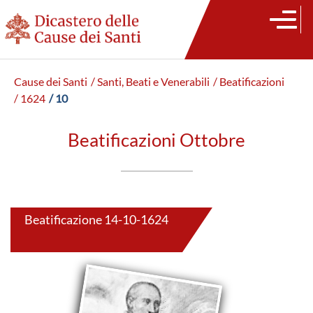
Cause dei Santi
/ Santi, Beati e Venerabili
/ Beatificazioni
/ 1624
/ 10
Beatificazioni Ottobre
Beatificazione 14-10-1624