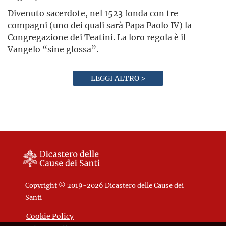
Divenuto sacerdote, nel 1523 fonda con tre
compagni (uno dei quali sarà Papa Paolo IV) la
Congregazione dei Teatini. La loro regola è il
Vangelo “sine glossa”.
LEGGI ALTRO >
Copyright © 2019-2026 Dicastero delle Cause dei
Santi
Cookie Policy