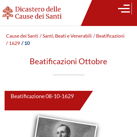
Cause dei Santi
/ Santi, Beati e Venerabili
/ Beatificazioni
/ 1629
/ 10
Beatificazioni Ottobre
Beatificazione 08-10-1629