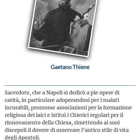
Gaetano Thiene
Sacerdote, che a Napoli si dedicò a pie opere di
carità, in particolare adoperandosi per i malati
incurabili, promosse associazioni per la formazione
religiosa dei laici e istituì i Chierici regolari per il
rinnovamento della Chiesa, rimettendo ai suoi
discepoli il dovere di osservare l’antico stile di vita
degli Apostoli.