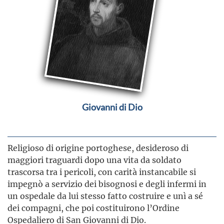
Giovanni di Dio
Religioso di origine portoghese, desideroso di
maggiori traguardi dopo una vita da soldato
trascorsa tra i pericoli, con carità instancabile si
impegnò a servizio dei bisognosi e degli infermi in
un ospedale da lui stesso fatto costruire e unì a sé
dei compagni, che poi costituirono l’Ordine
Ospedaliero di San Giovanni di Dio.