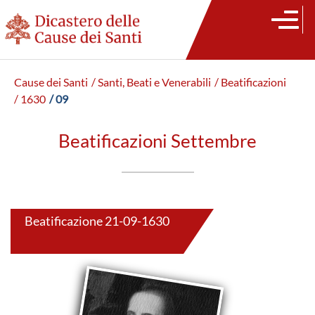
Cause dei Santi
/ Santi, Beati e Venerabili
/ Beatificazioni
/ 1630
/ 09
Beatificazioni Settembre
Beatificazione 21-09-1630