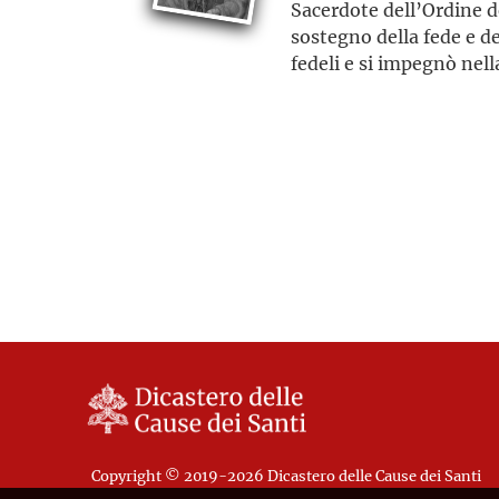
Sacerdote dell’Ordine de
sostegno della fede e de
fedeli e si impegnò nell
Copyright © 2019-2026 Dicastero delle Cause dei Santi