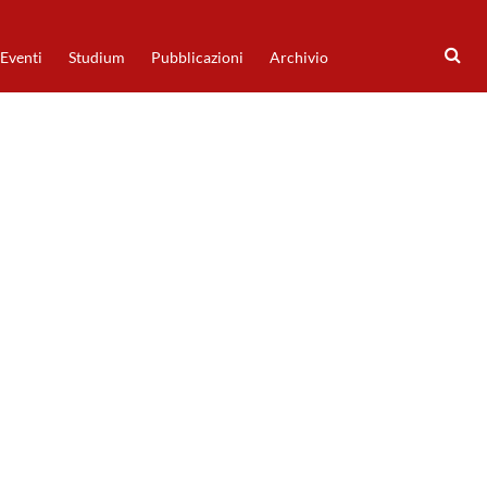
Eventi
Studium
Pubblicazioni
Archivio