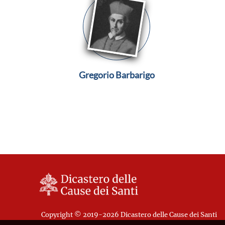
Gregorio Barbarigo
Copyright © 2019-2026 Dicastero delle Cause dei Santi