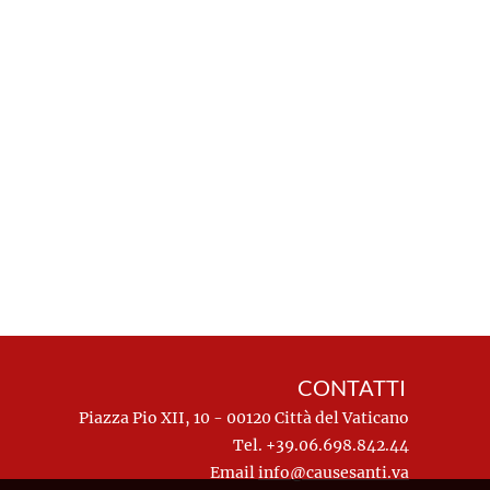
CONTATTI
Piazza Pio XII, 10 - 00120 Città del Vaticano
Tel. +39.06.698.842.44
Email
info@causesanti.va