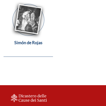
Simón de Rojas