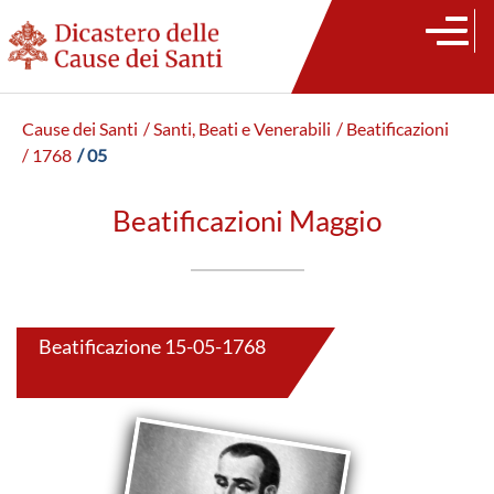
Cause dei Santi
/ Santi, Beati e Venerabili
/ Beatificazioni
/ 1768
/ 05
Beatificazioni Maggio
Beatificazione 15-05-1768