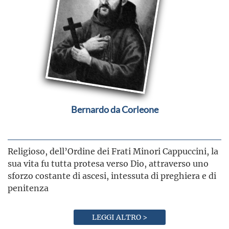
Bernardo da Corleone
Religioso, dell’Ordine dei Frati Minori Cappuccini, la
sua vita fu tutta protesa verso Dio, attraverso uno
sforzo costante di ascesi, intessuta di preghiera e di
penitenza
LEGGI ALTRO >