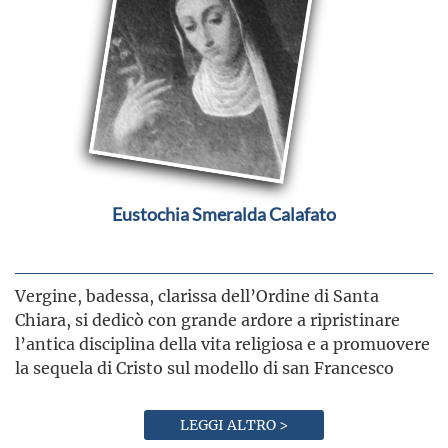
Eustochia Smeralda Calafato
Vergine, badessa, clarissa dell’Ordine di Santa
Chiara, si dedicò con grande ardore a ripristinare
l’antica disciplina della vita religiosa e a promuovere
la sequela di Cristo sul modello di san Francesco
LEGGI ALTRO >