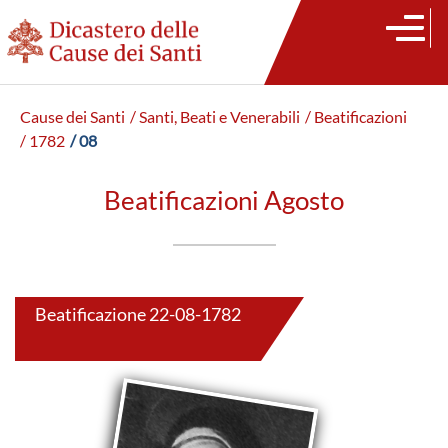
Cause dei Santi
/ Santi, Beati e Venerabili
/ Beatificazioni
/ 1782
/ 08
Beatificazioni Agosto
Beatificazione 22-08-1782