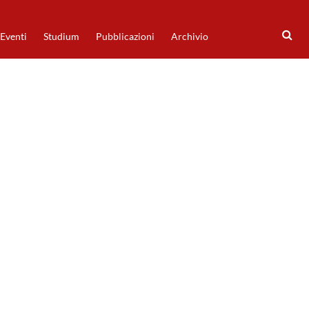
Eventi
Studium
Pubblicazioni
Archivio